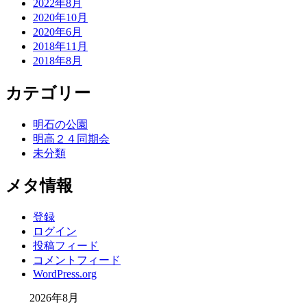
2022年8月
2020年10月
2020年6月
2018年11月
2018年8月
カテゴリー
明石の公園
明高２４同期会
未分類
メタ情報
登録
ログイン
投稿フィード
コメントフィード
WordPress.org
2026年8月